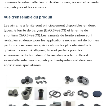
commande industrielle, les outils électriques, les entraînements
magnétiques et les capteurs.
Vue d'ensemble du produit
Les aimants à ferrite sont principalement disponibles en deux
types: le ferrite de baryum (BaO.6Fe2O3) et le ferrite de
strontium (SrO.6Fe2O3).Les aimants de ferrite sintrée sont
rentables et idéaux pour les applications nécessitant de bonnes
performances sans les spécifications les plus élevéesEn tant
qu'aimants non métalliques, ils sont parfaits pour les
environnements humides où la résistance à la rouille est
essentielle.sélection magnétique, haut-parleurs et diverses
applications spécialisées.