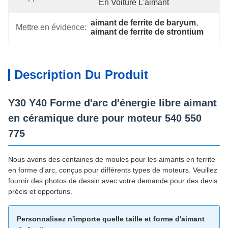
En Voiture L'aimant
aimant de ferrite de baryum
, 
Mettre en évidence:
aimant de ferrite de strontium
Description Du Produit
Y30 Y40 Forme d'arc d'énergie libre aimant
en céramique dure pour moteur 540 550
775
Nous avons des centaines de moules pour les aimants en ferrite
en forme d'arc, conçus pour différents types de moteurs. Veuillez
fournir des photos de dessin avec votre demande pour des devis
précis et opportuns.
Personnalisez n'importe quelle taille et forme d'aimant