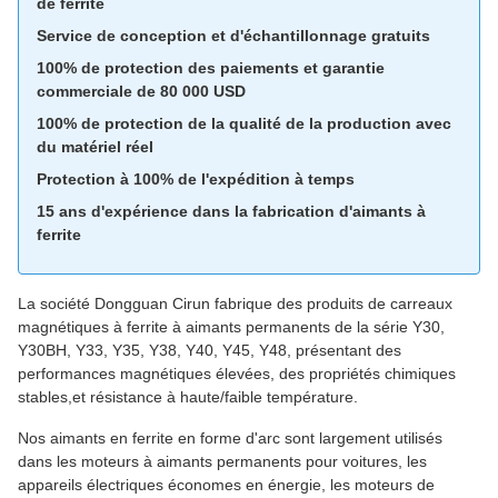
de ferrite
Service de conception et d'échantillonnage gratuits
100% de protection des paiements et garantie
commerciale de 80 000 USD
100% de protection de la qualité de la production avec
du matériel réel
Protection à 100% de l'expédition à temps
15 ans d'expérience dans la fabrication d'aimants à
ferrite
La société Dongguan Cirun fabrique des produits de carreaux
magnétiques à ferrite à aimants permanents de la série Y30,
Y30BH, Y33, Y35, Y38, Y40, Y45, Y48, présentant des
performances magnétiques élevées, des propriétés chimiques
stables,et résistance à haute/faible température.
Nos aimants en ferrite en forme d'arc sont largement utilisés
dans les moteurs à aimants permanents pour voitures, les
appareils électriques économes en énergie, les moteurs de