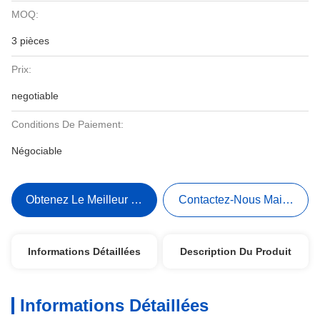
MOQ:
3 pièces
Prix:
negotiable
Conditions De Paiement:
Négociable
Obtenez Le Meilleur Prix
Contactez-Nous Maintenant
Informations Détaillées
Description Du Produit
Informations Détaillées