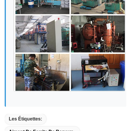
Les Étiquettes: