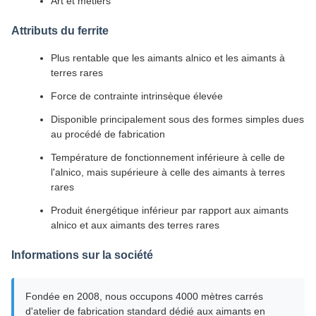
Art et métiers
Attributs du ferrite
Plus rentable que les aimants alnico et les aimants à
terres rares
Force de contrainte intrinsèque élevée
Disponible principalement sous des formes simples dues
au procédé de fabrication
Température de fonctionnement inférieure à celle de
l'alnico, mais supérieure à celle des aimants à terres
rares
Produit énergétique inférieur par rapport aux aimants
alnico et aux aimants des terres rares
Informations sur la société
Fondée en 2008, nous occupons 4000 mètres carrés
d'atelier de fabrication standard dédié aux aimants en