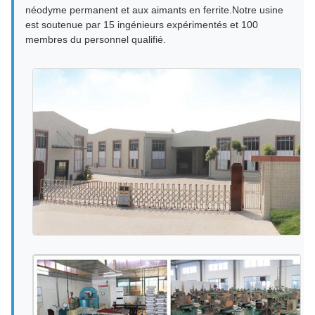
néodyme permanent et aux aimants en ferrite.Notre usine
est soutenue par 15 ingénieurs expérimentés et 100
membres du personnel qualifié.