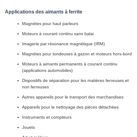
Applications des aimants à ferrite
Magnétes pour haut parleurs
Moteurs à courant continu sans balai
Imagerie par résonance magnétique (IRM)
Magnétes pour tondeuses à gazon et moteurs hors-bord
Moteurs à aimants permanents à courant continu
(applications automobiles)
Dispositifs de séparation pour les matières ferreuses et
non ferreuses
Autres appareils pour le transport des marchandises
Appareils pour le nettoyage des pièces détachées
Instruments et compteurs
Jouets