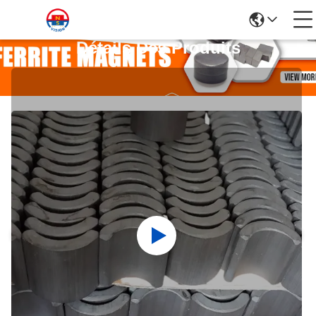
Détails Des Produits