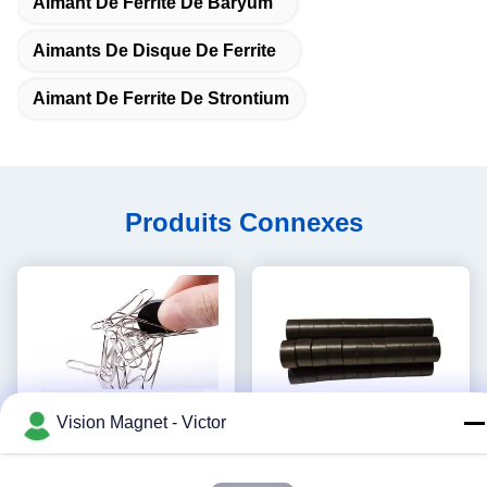
Aimant De Ferrite De Baryum
Aimants De Disque De Ferrite
Aimant De Ferrite De Strontium
Produits Connexes
Vision Magnet - Victor