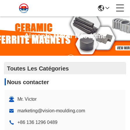
Aimants Motor Néodyme
Toutes Les Catégories
Nous contacter
Mr. Victor
marketing@vision-moulding.com
+86 136 1296 0489