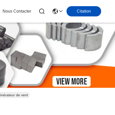
Nous Contacter
Citation
énérateur de vent