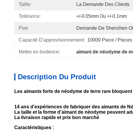
Taille:
La Demande Des Clients
Tolérance:
+/-0.05mm Ou +/-0.1mm
Port:
Demande De Shenzhen Ou
Capacité D'approvisionnement:
10000 Piece / Pieces
Mettre en évidence:
aimant de néodyme de m
Description Du Produit
Les aimants forts de néodyme de terre rare bloquent
14 ans d'expériences de fabriquer des aimants de 
La taille et la forme d'aimant de néodyme peuvent ad
La livraison rapide et prix bon marché
Caractéristiques :