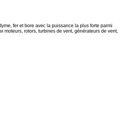
e, fer et bore avec la puissance la plus forte parmi
x moteurs, rotors, turbines de vent, générateurs de vent,