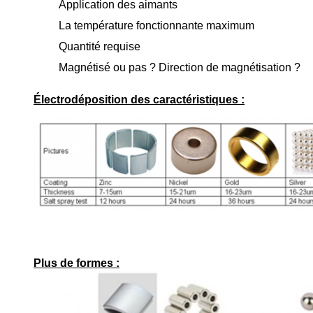
Application des aimants
La température fonctionnante maximum
Quantité requise
Magnétisé ou pas ? Direction de magnétisation ?
Électrodéposition des caractéristiques :
Plus de formes :