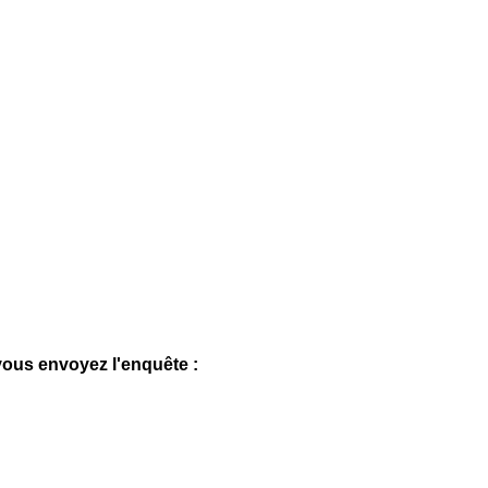
 vous envoyez l'enquête :