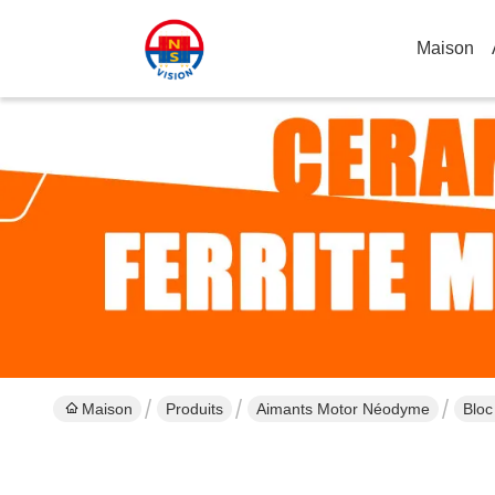
Maison
Maison
Produits
Aimants Motor Néodyme
Bloc