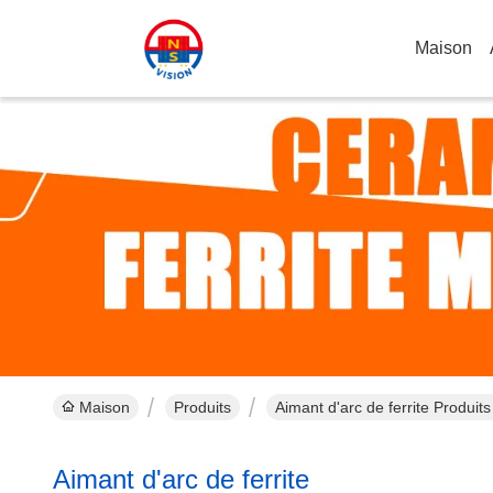
Maison
Maison
Produits
Aimant d'arc de ferrite Produits
Aimant d'arc de ferrite