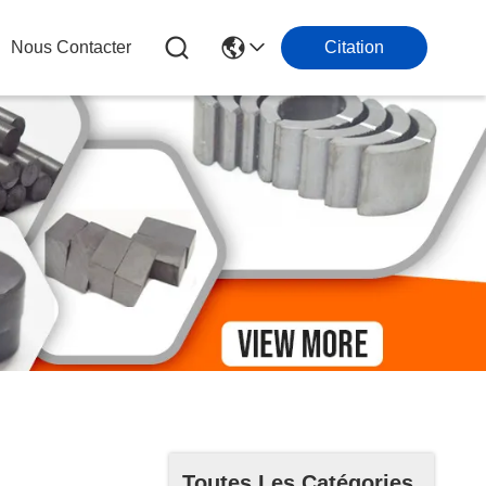
Nous Contacter
Citation
Toutes Les Catégories