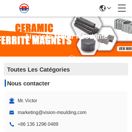
Aimants Motor Néodyme
Toutes Les Catégories
Nous contacter
Mr. Victor
marketing@vision-moulding.com
+86 136 1296 0489