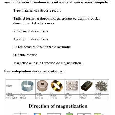
avec bonté les informations suivantes quand vous envoyez l'enquête :
Type matériel et catégorie requis
Taille et forme, si disponible, un croquis ou dessin avec des
dimensions et des tolérances.
Revêtement des aimants
Application des aimants
La température fonctionnante maximum
Quantité requise
Magnétisé ou pas ? Direction de magnétisation ?
Électrodéposition des caractéristiques :