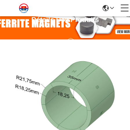
Détails Des Produits