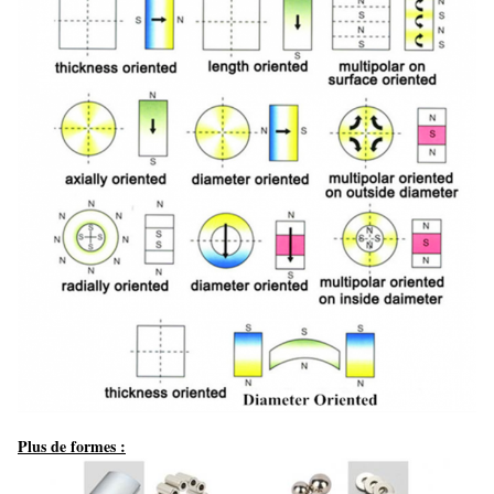
Plus de formes :