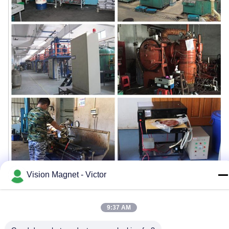
Vision Magnet - Victor
Certification :
9:37 AM