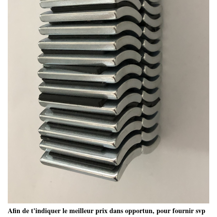
Afin de t'indiquer le meilleur prix dans opportun, pour fournir svp