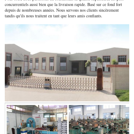
concurrentiels aussi bien que la livraison rapide. Basé sur ce fond fort
depuis de nombreuses années. Nous servons nos clients sincèrement
tandis qu'ils nous traitent en tant que leurs amis confiants.