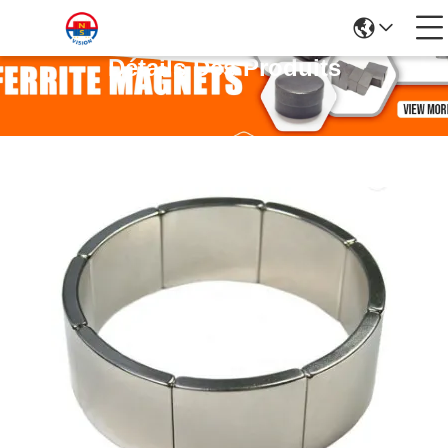
Détails Des Produits