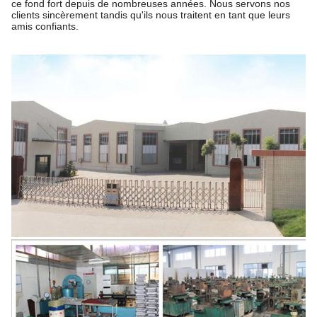
ce fond fort depuis de nombreuses années. Nous servons nos
clients sincèrement tandis qu'ils nous traitent en tant que leurs
amis confiants.