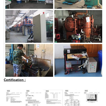
Certification :