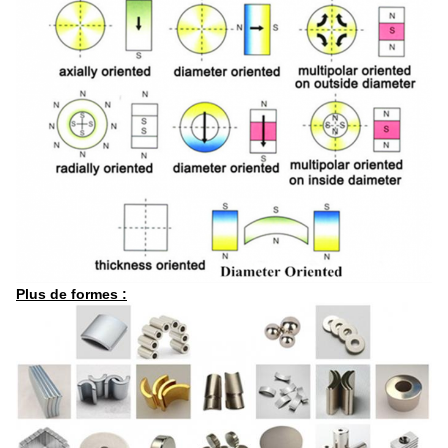
Plus de formes :