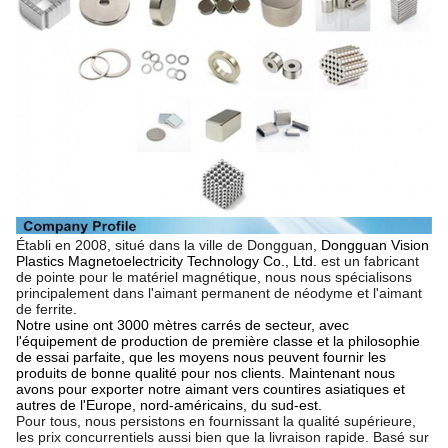
Établi en 2008, situé dans la ville de Dongguan,
Dongguan Vision
Plastics Magnetoelectricity Technology Co., Ltd.
est un fabricant
de pointe pour le matériel magnétique, nous nous spécialisons
principalement dans l'aimant permanent de néodyme et l'aimant
de ferrite.
Notre usine ont 3000 mètres carrés de secteur, avec
l'équipement de production de première classe et la philosophie
de essai parfaite, que les moyens nous peuvent fournir les
produits de bonne qualité pour nos clients. Maintenant nous
avons pour exporter notre aimant vers countires asiatiques et
autres de l'Europe, nord-américains, du sud-est.
Pour tous, nous persistons en fournissant la qualité supérieure,
les prix concurrentiels aussi bien que la livraison rapide. Basé sur