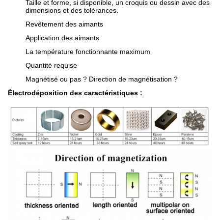
Taille et forme, si disponible, un croquis ou dessin avec des
dimensions et des tolérances.
Revêtement des aimants
Application des aimants
La température fonctionnante maximum
Quantité requise
Magnétisé ou pas ? Direction de magnétisation ?
Électrodéposition des caractéristiques :