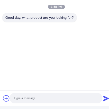
1:58 PM
Good day, what product are you looking for?