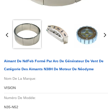
Aimant De NdFeb Formé Par Arc De Générateur De Vent De
Catégorie Des Aimants N38H De Moteur De Néodyme
Nom De La Marque:
VISION
Numéro De Modèle:
N35-N52