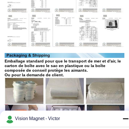
Emballage standard pour que le transport de mer et d'air, le
carton de boîte avec le sac en plastique ou la boîte
composée de conseil protège les aimants.
Ou pour la demande de client.
Vision Magnet - Victor