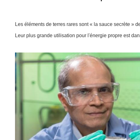
Les éléments de terres rares sont « la sauce secrète » 
Leur plus grande utilisation pour l'énergie propre est 