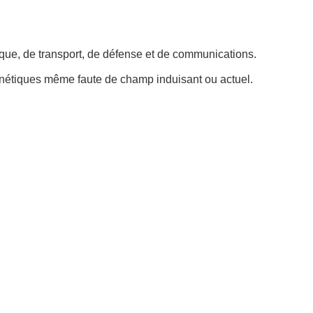
que, de transport, de défense et de communications.
agnétiques même faute de champ induisant ou actuel.