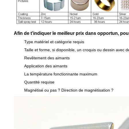
Afin de t'indiquer le meilleur prix dans opportun, p
Type matériel et catégorie requis
Taille et forme, si disponible, un croquis ou dessin avec 
Revêtement des aimants
Application des aimants
La température fonctionnante maximum
Quantité requise
Magnétisé ou pas ? Direction de magnétisation ?