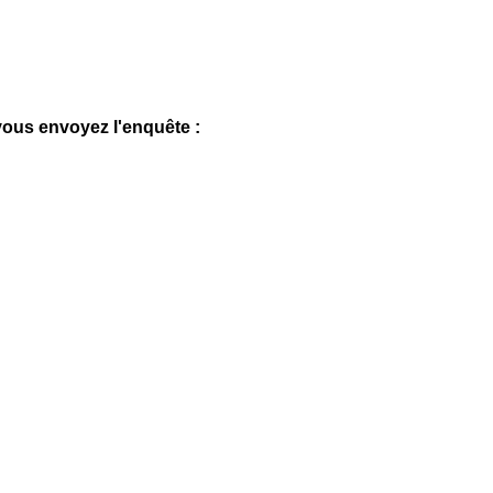
 vous envoyez l'enquête :