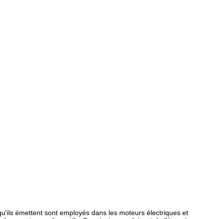
qu'ils émettent sont employés dans les moteurs électriques et