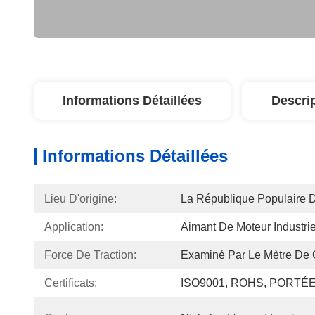
Informations Détaillées
Descri
Informations Détaillées
Lieu D'origine:
La République Populaire 
Application:
Aimant De Moteur Industrie
Force De Traction:
Examiné Par Le Mètre De
Certificats:
ISO9001, ROHS, PORTÉE