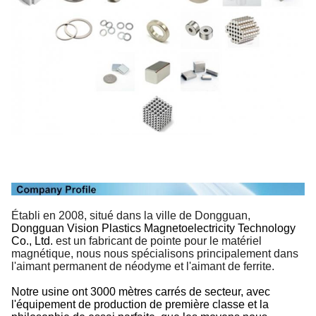
Établi en 2008, situé dans la ville de Dongguan,
Dongguan Vision Plastics Magnetoelectricity Technology
Co., Ltd.
est un fabricant de pointe pour le matériel
magnétique, nous nous spécialisons principalement dans
l'aimant permanent de néodyme et l'aimant de ferrite.
Notre usine ont 3000 mètres carrés de secteur, avec
l'équipement de production de première classe et la