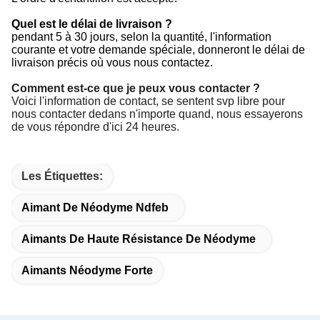
Quel est le délai de livraison ?
pendant 5 à 30 jours, selon la quantité, l'information
courante et votre demande spéciale, donneront le délai de
livraison précis où vous nous contactez.
Comment est-ce que je peux vous contacter ?
Voici l'information de contact, se sentent svp libre pour
nous contacter dedans n'importe quand, nous essayerons
de vous répondre d'ici 24 heures.
Les Étiquettes:
Aimant De Néodyme Ndfeb
Aimants De Haute Résistance De Néodyme
Aimants Néodyme Forte