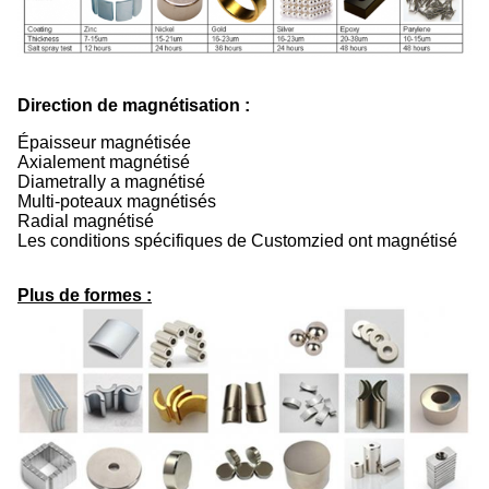
Direction de magnétisation :
Épaisseur magnétisée
Axialement magnétisé
Diametrally a magnétisé
Multi-poteaux magnétisés
Radial magnétisé
Les conditions spécifiques de Customzied ont magnétisé
Plus de formes :