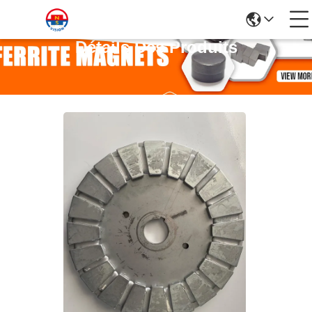
Détails Des Produits