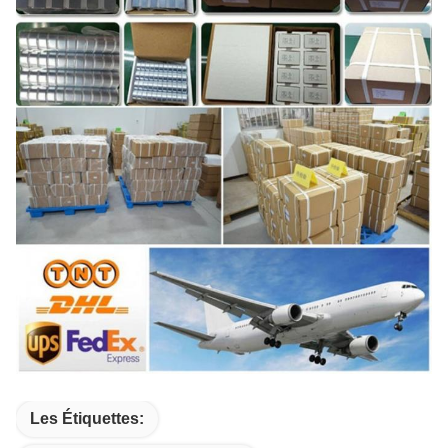
Les Étiquettes: