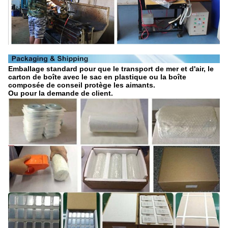
Emballage standard pour que le transport de mer et d'air, le
carton de boîte avec le sac en plastique ou la boîte
composée de conseil protège les aimants.
Ou pour la demande de client.