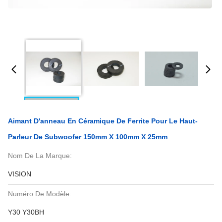
Aimant D'anneau En Céramique De Ferrite Pour Le Haut-
Parleur De Subwoofer 150mm X 100mm X 25mm
Nom De La Marque:
VISION
Numéro De Modèle:
Y30 Y30BH