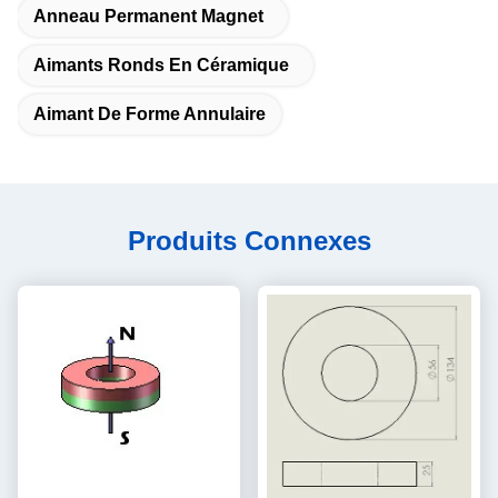
Anneau Permanent Magnet
Aimants Ronds En Céramique
Aimant De Forme Annulaire
Produits Connexes