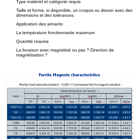
Type matériel et catégorie requis
Taille et forme, si disponible, un croquis ou dessin avec des
dimensions et des tolérances.
Application des aimants
La température fonctionnante maximum
Quantité requise
La livraison avec magnétisé ou pas ? Direction de
magnétisation ?