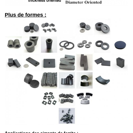
Plus de formes :