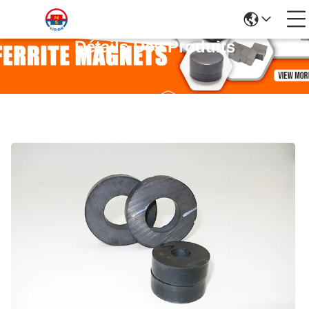
Détails Des Produits