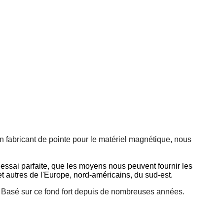
un fabricant de pointe pour le matériel magnétique, nous
essai parfaite, que les moyens nous peuvent fournir les
t autres de l'Europe, nord-américains, du sud-est.
de. Basé sur ce fond fort depuis de nombreuses années.