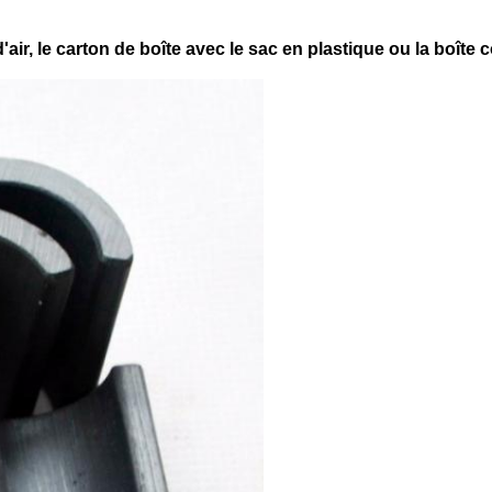
air, le carton de boîte avec le sac en plastique ou la boîte 