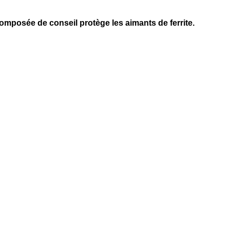
composée de conseil protège les aimants de ferrite.