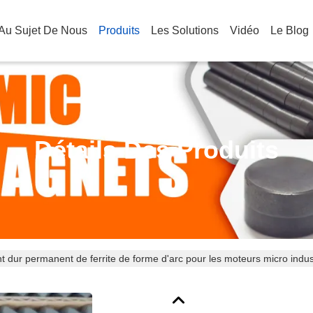
Au Sujet De Nous
Produits
Les Solutions
Vidéo
Le Blog
Détails Des Produits
t dur permanent de ferrite de forme d'arc pour les moteurs micro indus