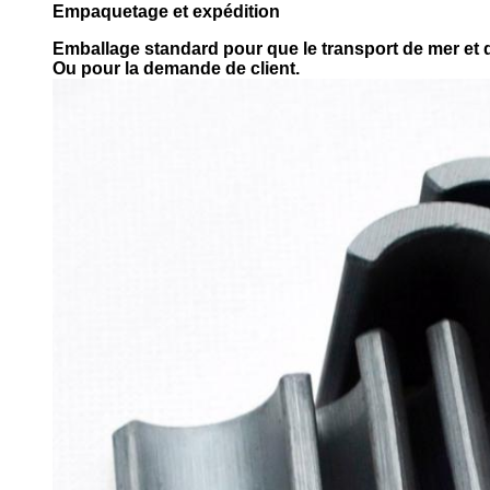
Empaquetage et expédition
Emballage standard pour que le transport de mer et d'
Ou pour la demande de client.