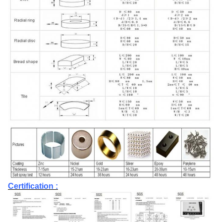
Certification :