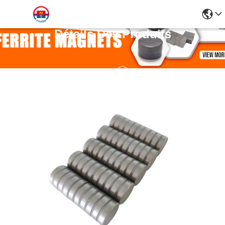
Détails Des Produits