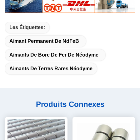
Les Étiquettes:
Aimant Permanent De NdFeB
Aimants De Bore De Fer De Néodyme
Aimants De Terres Rares Néodyme
Produits Connexes