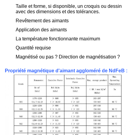
Taille et forme, si disponible, un croquis ou dessin
avec des dimensions et des tolérances.
Revêtement des aimants
Application des aimants
La température fonctionnante maximum
Quantité requise
Magnétisé ou pas ? Direction de magnétisation ?
Propriété magnétique d'aimant aggloméré de NdFeB :