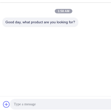
1:58 AM
Good day, what product are you looking for?