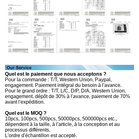
Quel est le paiement que nous acceptons ?
Pour la commande : T/T, Western Union, Paypal,
engagement. Paiement intégral du besoin à l'avance.
Pour le grand ordre : T/T, L/C, D/P, D/A, Western Union,
engagement. dépôt de 30% à l'avance, paiement de 70%
avant l'expédition.
Quel est le MOQ ?
10pcs, 100pcs, 500pcs, 50000pcs, 500000pcs etc.,
dépendent à la taille, à l'article, à la conception et au
processus différents.
L'ordre d'échantillon est accepté.