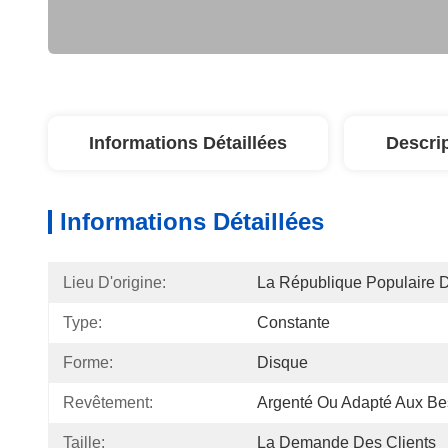
Informations Détaillées
Descri
Informations Détaillées
Lieu D'origine:
La République Populaire 
Type:
Constante
Forme:
Disque
Revêtement:
Argenté Ou Adapté Aux Be
Taille:
La Demande Des Clients