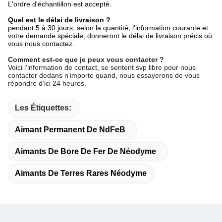
L'ordre d'échantillon est accepté.
Quel est le délai de livraison ?
pendant 5 à 30 jours, selon la quantité, l'information courante et
votre demande spéciale, donneront le délai de livraison précis où
vous nous contactez.
Comment est-ce que je peux vous contacter ?
Voici l'information de contact, se sentent svp libre pour nous
contacter dedans n'importe quand, nous essayerons de vous
répondre d'ici 24 heures.
Les Étiquettes:
Aimant Permanent De NdFeB
Aimants De Bore De Fer De Néodyme
Aimants De Terres Rares Néodyme