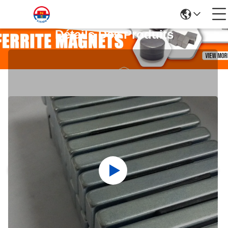
Détails Des Produits