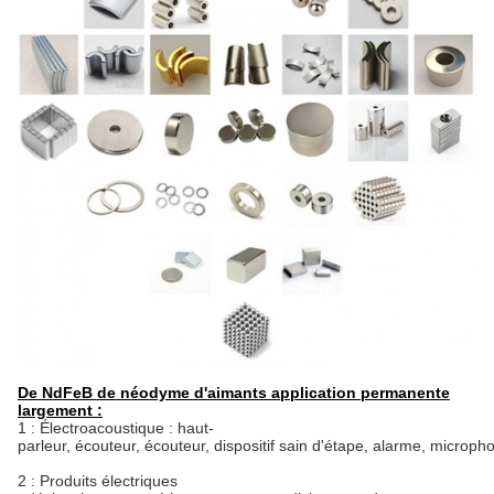
De NdFeB de néodyme d'aimants application permanente
largement :
1 : Électroacoustique : haut-
parleur, écouteur, écouteur, dispositif sain d'étape, alarme, microph
2 : Produits électriques