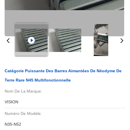
Catégorie Puissante Des Barres Aimantées De Néodyme De
Terre Rare N45 Multifonctionnelle
Nom De La Marque:
VISION
Numéro De Modèle:
N35-N52