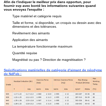
Afin de t'indiquer le meilleur prix dans opportun, pour
fournir svp avec bonté les informations suivantes quand
vous envoyez l'enquête :
Type matériel et catégorie requis
Taille et forme, si disponible, un croquis ou dessin avec des
dimensions et des tolérances.
Revêtement des aimants
Application des aimants
La température fonctionnante maximum
Quantité requise
Magnétisé ou pas ? Direction de magnétisation ?
Spécifications matérielles de catégorie d'aimant de néodyme
de NdFeb :