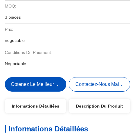
MOQ:
3 pièces
Prix:
negotiable
Conditions De Paiement:
Négociable
Obtenez Le Meilleur Prix
Contactez-Nous Maintenant
Informations Détaillées
Description Du Produit
Informations Détaillées