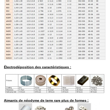
Électrodéposition des caractéristiques :
Aimants de néodyme de terre rare plus de formes :