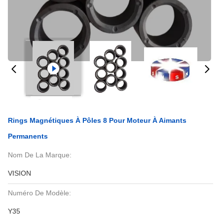
Rings Magnétiques À Pôles 8 Pour Moteur À Aimants
Permanents
Nom De La Marque:
VISION
Numéro De Modèle:
Y35