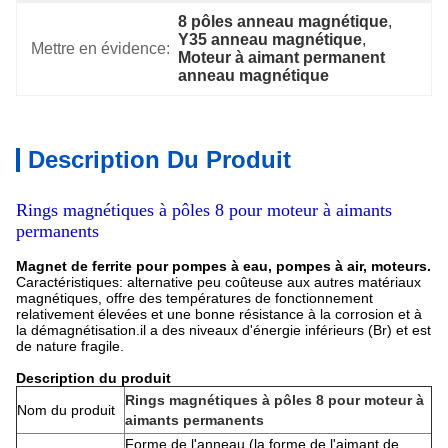
8 pôles anneau magnétique
, 
Y35 anneau magnétique
, 
Mettre en évidence:
Moteur à aimant permanent 
anneau magnétique
Description Du Produit
Rings magnétiques à pôles 8 pour moteur à aimants
permanents
Magnet de ferrite pour pompes à eau, pompes à air, moteurs.
Caractéristiques: alternative peu coûteuse aux autres matériaux
magnétiques, offre des températures de fonctionnement
relativement élevées et une bonne résistance à la corrosion et à
la démagnétisation.il a des niveaux d'énergie inférieurs (Br) et est
de nature fragile.
Description du produit
Rings magnétiques à pôles 8 pour moteur à
Nom du produit
aimants permanents
Forme de l'anneau (la forme de l'aimant de