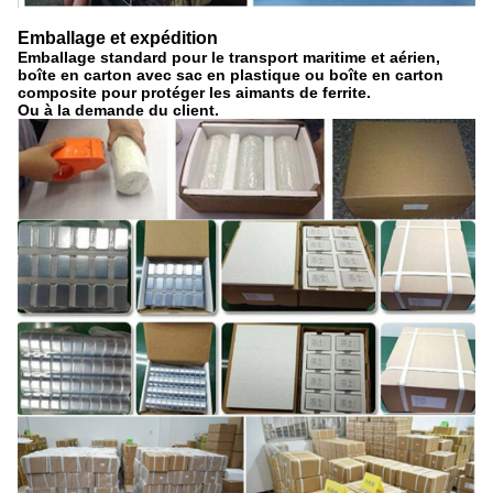
Emballage et expédition
Emballage standard pour le transport maritime et aérien,
boîte en carton avec sac en plastique ou boîte en carton
composite pour protéger les aimants de ferrite.
Ou à la demande du client.