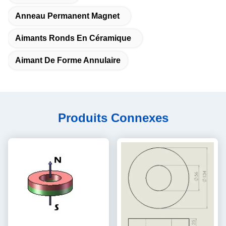
Anneau Permanent Magnet
Aimants Ronds En Céramique
Aimant De Forme Annulaire
Produits Connexes