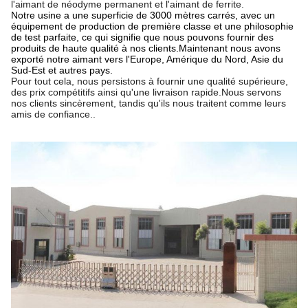
l'aimant de néodyme permanent et l'aimant de ferrite.
Notre usine a une superficie de 3000 mètres carrés, avec un
équipement de production de première classe et une philosophie
de test parfaite, ce qui signifie que nous pouvons fournir des
produits de haute qualité à nos clients.Maintenant nous avons
exporté notre aimant vers l'Europe, Amérique du Nord, Asie du
Sud-Est et autres pays.
Pour tout cela, nous persistons à fournir une qualité supérieure,
des prix compétitifs ainsi qu'une livraison rapide.Nous servons
nos clients sincèrement, tandis qu'ils nous traitent comme leurs
amis de confiance..