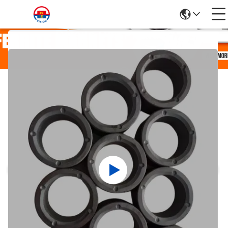
Détails Des Produits