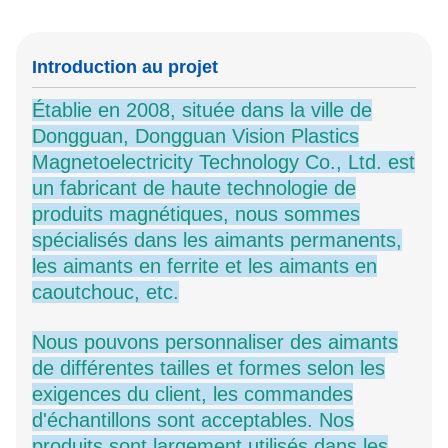
Introduction au projet
Établie en 2008, située dans la ville de
Dongguan, Dongguan
Vision Plastics
Magnetoelectricity Technology Co., Ltd.
est
un fabricant de haute technologie de
produits magnétiques, nous sommes
spécialisés dans les aimants permanents,
les aimants en ferrite et les aimants en
caoutchouc, etc.
Nous pouvons personnaliser des aimants
de différentes tailles et formes selon les
exigences du client, les commandes
d'échantillons sont acceptables. Nos
produits sont largement utilisés dans les