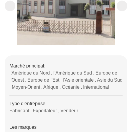
Marché principal:
l'Amérique du Nord , l'Amérique du Sud , Europe de
l'Ouest , Europe de l'Est , l'Asie orientale , Asie du Sud
, Moyen-Orient , Afrique , Océanie , International
Type d'entreprise:
Fabricant , Exportateur , Vendeur
Les marques