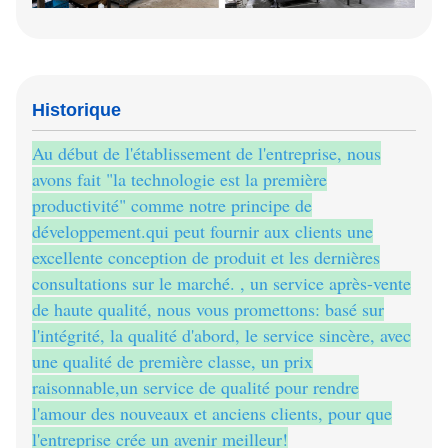
Historique
Au début de l'établissement de l'entreprise, nous
avons fait "la technologie est la première
productivité" comme notre principe de
développement.qui peut fournir aux clients une
excellente conception de produit et les dernières
consultations sur le marché. , un service après-vente
de haute qualité, nous vous promettons: basé sur
l'intégrité, la qualité d'abord, le service sincère, avec
une qualité de première classe, un prix
raisonnable,un service de qualité pour rendre
l'amour des nouveaux et anciens clients, pour que
l'entreprise crée un avenir meilleur!