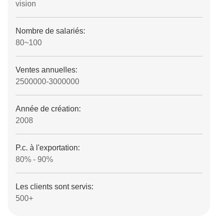
vision
Nombre de salariés:
80~100
Ventes annuelles:
2500000-3000000
Année de création:
2008
P.c. à l'exportation:
80% - 90%
Les clients sont servis:
500+