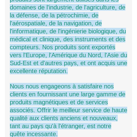
domaines de l'industrie, de l'agriculture, de
la défense, de la pétrochimie, de
l'aérospatiale, de la navigation, de
l'informatique, de l'ingénierie biologique, du
médical et clinique, des instruments et des
compteurs. Nos produits sont exportés
vers l'Europe, l'Amérique du Nord, l'Asie du
Sud-Est et d'autres pays, et ont acquis une
excellente réputation.
Nous nous engageons à satisfaire nos
clients en fournissant une large gamme de
produits magnétiques et de services
associés. Offrir le meilleur service de haute
qualité aux clients anciens et nouveaux,
tant au pays qu'à l'étranger, est notre
quête incessante.