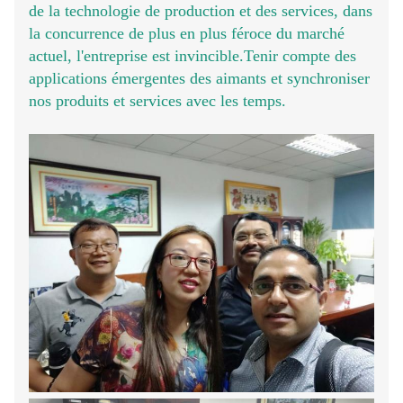
de la technologie de production et des services, dans
la concurrence de plus en plus féroce du marché
actuel, l'entreprise est invincible.Tenir compte des
applications émergentes des aimants et synchroniser
nos produits et services avec les temps.