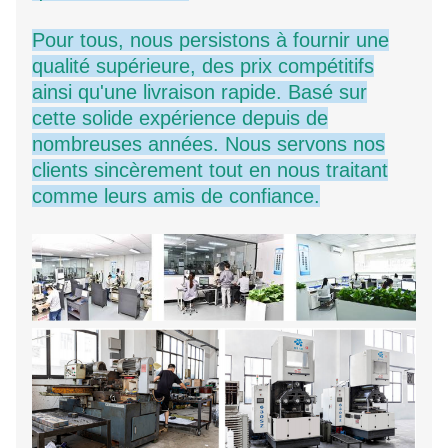
Pour tous, nous persistons à fournir une
qualité supérieure, des prix compétitifs
ainsi qu'une livraison rapide. Basé sur
cette solide expérience depuis de
nombreuses années. Nous servons nos
clients sincèrement tout en nous traitant
comme leurs amis de confiance.