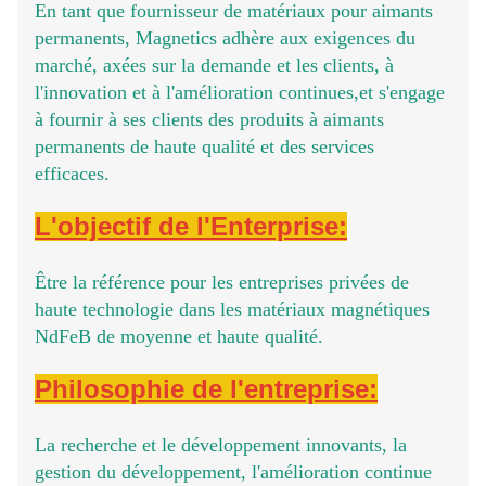
En tant que fournisseur de matériaux pour aimants
permanents, Magnetics adhère aux exigences du
marché, axées sur la demande et les clients, à
l'innovation et à l'amélioration continues,et s'engage
à fournir à ses clients des produits à aimants
permanents de haute qualité et des services
efficaces.
L'objectif de l'Enterprise:
Être la référence pour les entreprises privées de
haute technologie dans les matériaux magnétiques
NdFeB de moyenne et haute qualité.
Philosophie de l'entreprise:
La recherche et le développement innovants, la
gestion du développement, l'amélioration continue