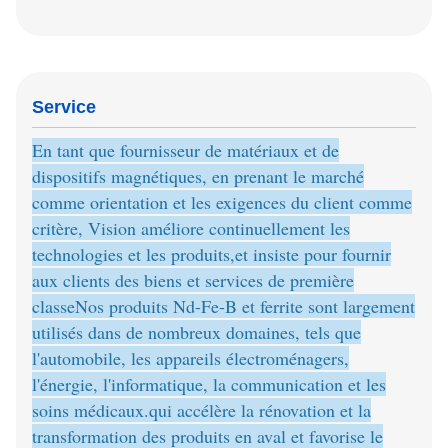
Service
En tant que fournisseur de matériaux et de
dispositifs magnétiques, en prenant le marché
comme orientation et les exigences du client comme
critère, Vision améliore continuellement les
technologies et les produits,et insiste pour fournir
aux clients des biens et services de première
classeNos produits Nd-Fe-B et ferrite sont largement
utilisés dans de nombreux domaines, tels que
l'automobile, les appareils électroménagers,
l'énergie, l'informatique, la communication et les
soins médicaux.qui accélère la rénovation et la
transformation des produits en aval et favorise le