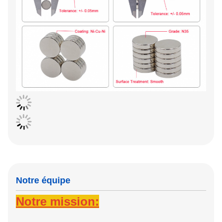
Notre équipe
Notre mission: