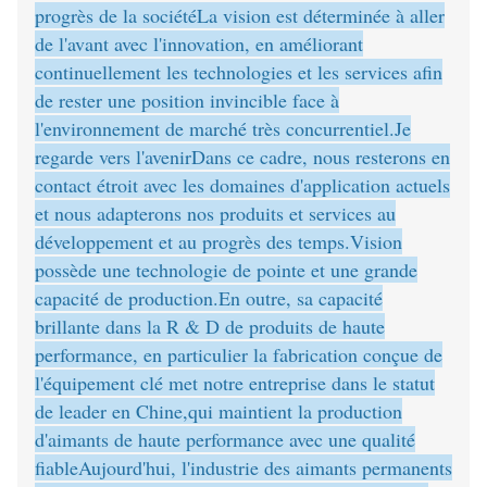
progrès de la sociétéLa vision est déterminée à aller
de l'avant avec l'innovation, en améliorant
continuellement les technologies et les services afin
de rester une position invincible face à
l'environnement de marché très concurrentiel.Je
regarde vers l'avenirDans ce cadre, nous resterons en
contact étroit avec les domaines d'application actuels
et nous adapterons nos produits et services au
développement et au progrès des temps.Vision
possède une technologie de pointe et une grande
capacité de production.En outre, sa capacité
brillante dans la R & D de produits de haute
performance, en particulier la fabrication conçue de
l'équipement clé met notre entreprise dans le statut
de leader en Chine,qui maintient la production
d'aimants de haute performance avec une qualité
fiableAujourd'hui, l'industrie des aimants permanents