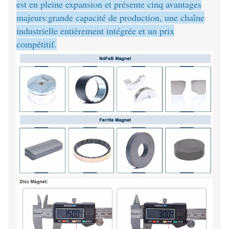
est en pleine expansion et présente cinq avantages
majeurs:grande capacité de production, une chaîne
industrielle entièrement intégrée et un prix
compétitif.