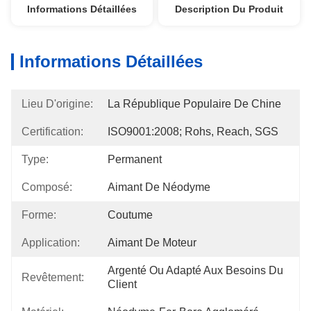
Informations Détaillées
Description Du Produit
Informations Détaillées
Lieu D'origine:
La République Populaire De Chine
Certification:
ISO9001:2008; Rohs, Reach, SGS
Type:
Permanent
Composé:
Aimant De Néodyme
Forme:
Coutume
Application:
Aimant De Moteur
Argenté Ou Adapté Aux Besoins Du 
Revêtement:
Client