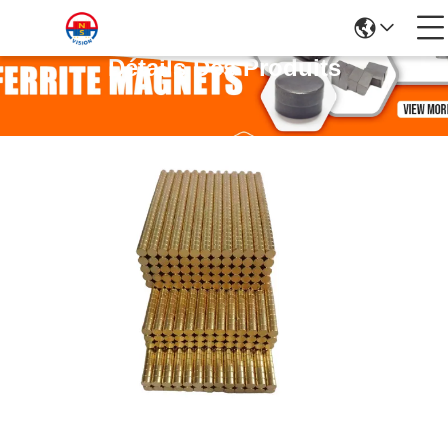
Détails Des Produits