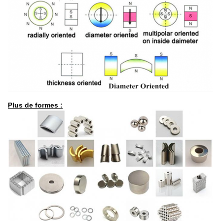
Plus de formes :