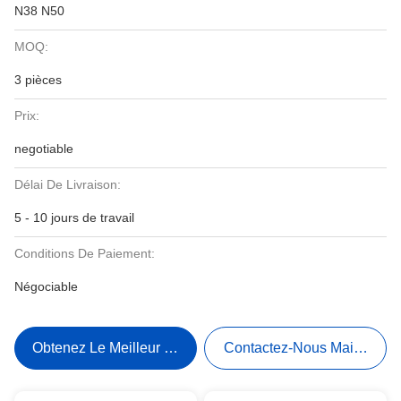
N38 N50
MOQ:
3 pièces
Prix:
negotiable
Délai De Livraison:
5 - 10 jours de travail
Conditions De Paiement:
Négociable
Obtenez Le Meilleur Prix
Contactez-Nous Maintenant