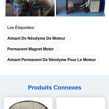
Les Étiquettes:
Aimant De Néodyme De Moteur
Permanent Magnet Motor
Aimant Permanent De Néodyme Pour Le Moteur
Produits Connexes