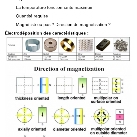
La température fonctionnante maximum
Quantité requise
Magnétisé ou pas ? Direction de magnétisation ?
Électrodéposition des caractéristiques :