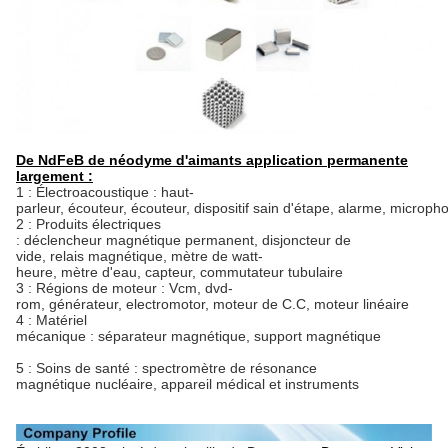
De NdFeB de néodyme d'aimants application permanente
largement :
1 : Électroacoustique : haut-
parleur, écouteur, écouteur, dispositif sain d'étape, alarme, microph
2 : Produits électriques
: déclencheur magnétique permanent, disjoncteur de
vide, relais magnétique, mètre de watt-
heure, mètre d'eau, capteur, commutateur tubulaire
3 : Régions de moteur : Vcm, dvd-
rom, générateur, electromotor, moteur de C.C, moteur linéaire
4 : Matériel
mécanique : séparateur magnétique, support magnétique
5 : Soins de santé : spectromètre de résonance
magnétique nucléaire, appareil médical et instruments