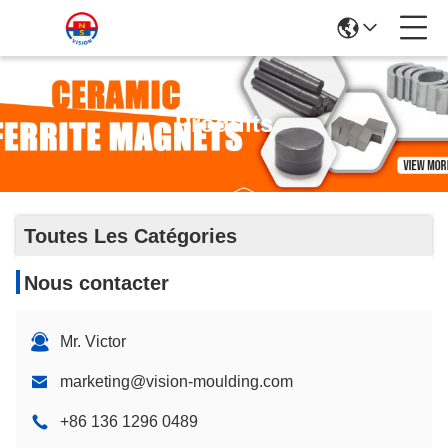
Produits
Toutes Les Catégories
Nous contacter
Mr. Victor
marketing@vision-moulding.com
+86 136 1296 0489