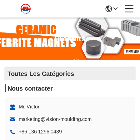
Produits
Toutes Les Catégories
Nous contacter
Mr. Victor
marketing@vision-moulding.com
+86 136 1296 0489